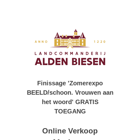
Finissage 'Zomerexpo
BEELD/schoon. Vrouwen aan
het woord' GRATIS
TOEGANG
Online Verkoop