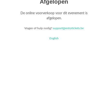
Afgelopen
De online voorverkoop voor dit evenement is
afgelopen.
Vragen of hulp nodig?
support@entrytickets.be
English