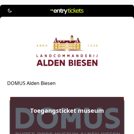
DOMUS Alden Biesen
Toegangsticket museum