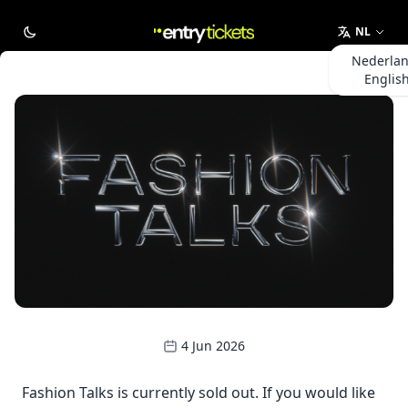
NL
Nederla
Englis
4 Jun 2026
Fashion Talks is currently sold out. If you would like