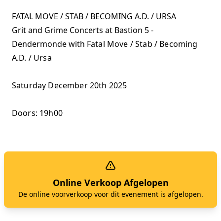
FATAL MOVE / STAB / BECOMING A.D. / URSA
Grit and Grime Concerts at Bastion 5 -
Dendermonde with
Fatal Move / Stab / Becoming
A.D. / Ursa
Saturday December 20th 2025
Doors: 19h00
Online Verkoop Afgelopen
De online voorverkoop voor dit evenement is afgelopen.