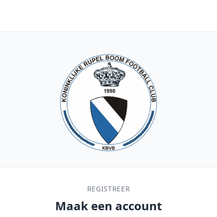
REGISTREER
Maak een account