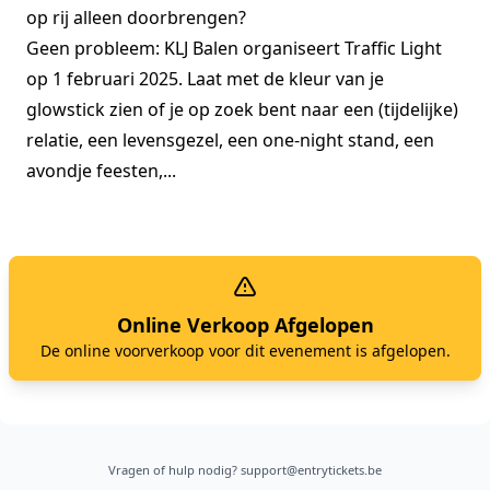
op rij alleen doorbrengen?
Geen probleem: KLJ Balen organiseert Traffic Light
op 1 februari 2025. Laat met de kleur van je
glowstick zien of je op zoek bent naar een (tijdelijke)
relatie, een levensgezel, een one-night stand, een
avondje feesten,...
Online Verkoop Afgelopen
De online voorverkoop voor dit evenement is afgelopen.
Vragen of hulp nodig?
support@entrytickets.be