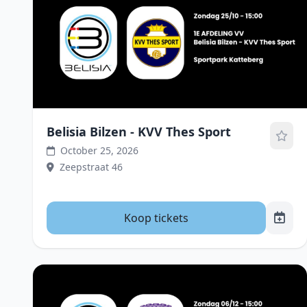
Belisia Bilzen - KVV Thes Sport
October 25, 2026
Zeepstraat 46
Koop tickets