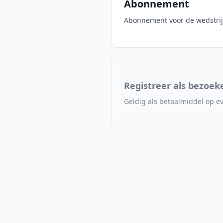
Abonnement
Abonnement voor de wedstrijd
Registreer als bezoek
Geldig als betaalmiddel op e