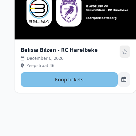
Belisia Bilzen - RC Harelbeke
December 6, 2026
Zeepstraat 46
Koop tickets