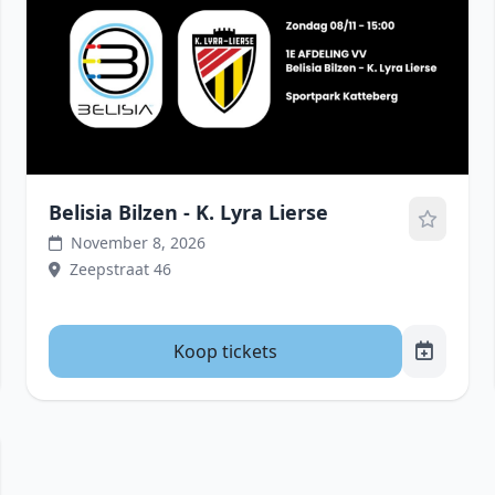
Belisia Bilzen - K. Lyra Lierse
November 8, 2026
Zeepstraat 46
Koop tickets