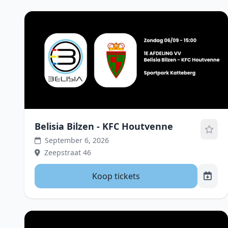
Belisia Bilzen - KFC Houtvenne
September 6, 2026
Zeepstraat 46
Koop tickets