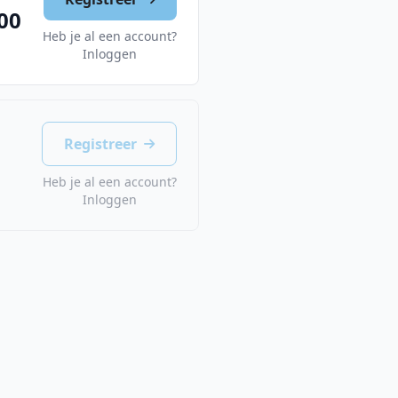
00
Heb je al een account?
Inloggen
Registreer
Heb je al een account?
Inloggen