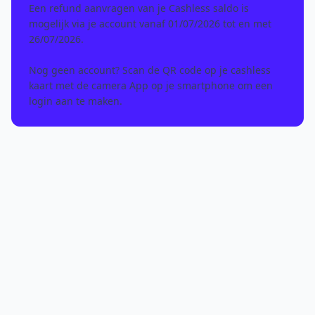
Een
refund
aanvragen van je Cashless saldo is
mogelijk via je account vanaf 01/07/2026 tot en met
26/07/2026.
Nog geen account?
Scan de QR code op je cashless
kaart
met de camera App op je smartphone om een
login aan te maken.