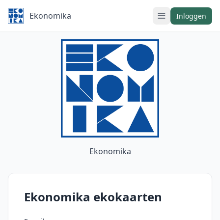
Ekonomika
Inloggen
Ekonomika
Ekonomika ekokaarten